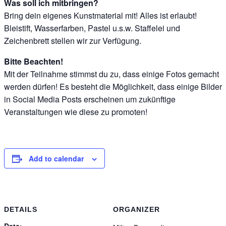
Was soll ich mitbringen?
Bring dein eigenes Kunstmaterial mit! Alles ist erlaubt!
Bleistift, Wasserfarben, Pastel u.s.w. Staffelei und
Zeichenbrett stellen wir zur Verfügung.
Bitte Beachten!
Mit der Teilnahme stimmst du zu, dass einige Fotos gemacht
werden dürfen! Es besteht die Möglichkeit, dass einige Bilder
in Social Media Posts erscheinen um zukünftige
Veranstaltungen wie diese zu promoten!
Add to calendar
DETAILS
ORGANIZER