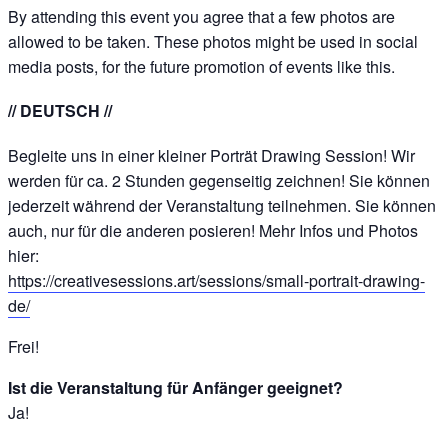
By attending this event you agree that a few photos are
allowed to be taken. These photos might be used in social
media posts, for the future promotion of events like this.
// DEUTSCH //
Begleite uns in einer kleiner Porträt Drawing Session! Wir
werden für ca. 2 Stunden gegenseitig zeichnen! Sie können
jederzeit während der Veranstaltung teilnehmen. Sie können
auch, nur für die anderen posieren! Mehr Infos und Photos
hier:
https://creativesessions.art/sessions/small-portrait-drawing-
de/
Frei!
Ist die Veranstaltung für Anfänger geeignet?
Ja!