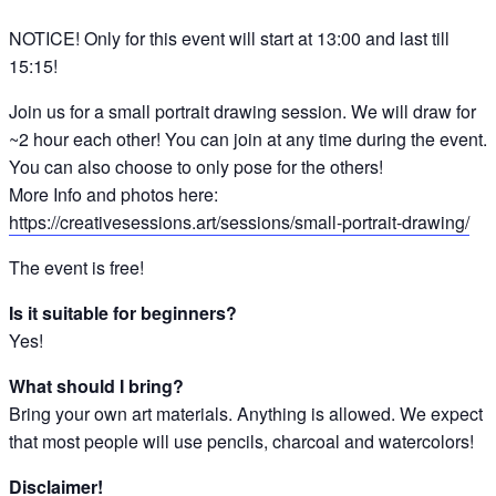
NOTICE! Only for this event will start at 13:00 and last till
15:15!
Join us for a small portrait drawing session. We will draw for
~2 hour each other! You can join at any time during the event.
You can also choose to only pose for the others!
More Info and photos here:
https://creativesessions.art/sessions/small-portrait-drawing/
The event is free!
Is it suitable for beginners?
Yes!
What should I bring?
Bring your own art materials. Anything is allowed. We expect
that most people will use pencils, charcoal and watercolors!
Disclaimer!