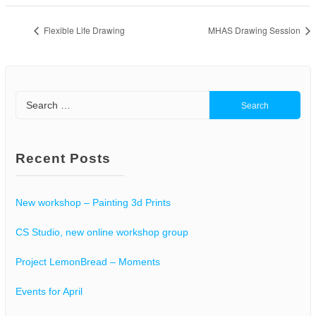
Flexible Life Drawing
MHAS Drawing Session
Search
for:
Recent Posts
New workshop – Painting 3d Prints
CS Studio, new online workshop group
Project LemonBread – Moments
Events for April