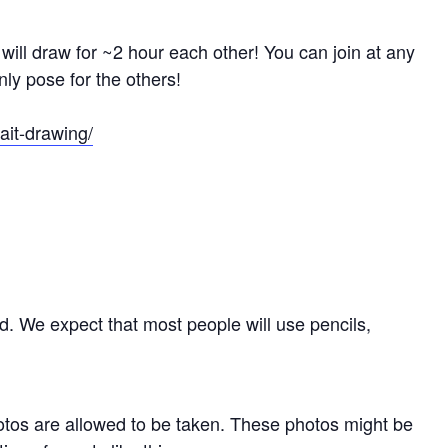
 will draw for ~2 hour each other! You can join at any
ly pose for the others!
ait-drawing/
d. We expect that most people will use pencils,
hotos are allowed to be taken. These photos might be