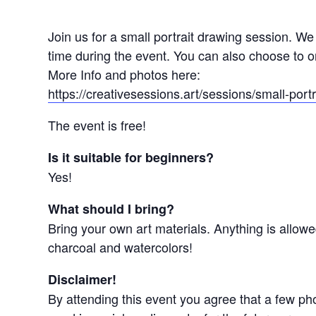
Join us for a small portrait drawing session. We
time during the event. You can also choose to on
More Info and photos here:
https://creativesessions.art/sessions/small-portr
The event is free!
Is it suitable for beginners?
Yes!
What should I bring?
Bring your own art materials. Anything is allowe
charcoal and watercolors!
Disclaimer!
By attending this event you agree that a few p